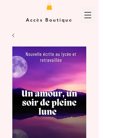
Accès Boutique