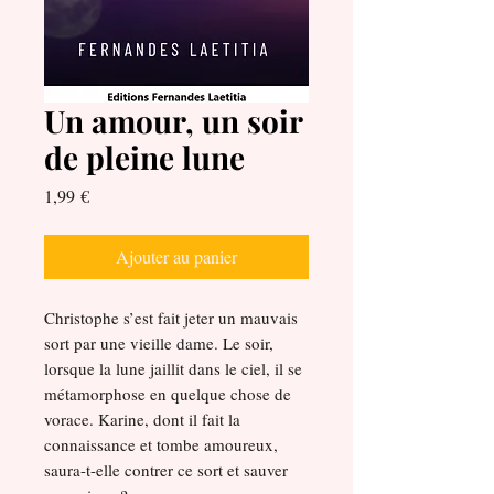
Un amour, un soir
de pleine lune
Prix
1,99 €
Ajouter au panier
Christophe s’est fait jeter un mauvais
sort par une vieille dame. Le soir,
lorsque la lune jaillit dans le ciel, il se
métamorphose en quelque chose de
vorace. Karine, dont il fait la
connaissance et tombe amoureux,
saura-t-elle contrer ce sort et sauver